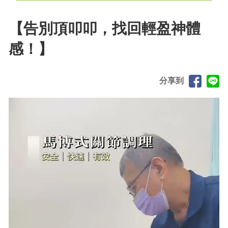
【告別頂叩叩，找回輕盈神體
感！】
分享到