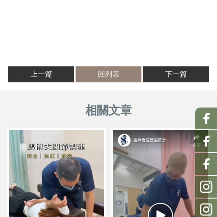
上一篇
回列表
下一篇