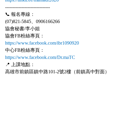
------------------------------
📞 報名專線：
(07)821-5845、0906166266
協會秘書/李小姐
協會FB粉絲專頁：
https://www.facebook.com/ibr1090920
中心FB粉絲專頁：
https://www.facebook.com/Dr.maTC
📍 上課地點：
高雄市前鎮區鎮中路101-2號2樓（前鎮高中對面）